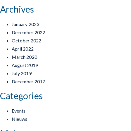
Archives
January 2023
December 2022
October 2022
April 2022
March 2020
August 2019
July 2019
December 2017
Categories
Events
Nieuws